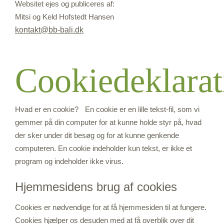
Websitet ejes og publiceres af:
Mitsi og Keld Hofstedt Hansen
kontakt@bb-bali.dk
Cookiedeklarat
Hvad er en cookie? En cookie er en lille tekst-fil, som vi
gemmer på din computer for at kunne holde styr på, hvad
der sker under dit besøg og for at kunne genkende
computeren. En cookie indeholder kun tekst, er ikke et
program og indeholder ikke virus.
Hjemmesidens brug af cookies
Cookies er nødvendige for at få hjemmesiden til at fungere.
Cookies hjælper os desuden med at få overblik over dit