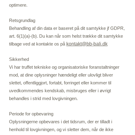
optimere.
Retsgrundlag
Behandling af din data er baseret på dit samtykke jf GDPR,
art. 6(1)(a)-(b). Du kan når som helst trække dit samtykke
tilbage ved at kontakte os på
kontakt@bb-bali.dk
Sikkerhed
Vi har truffet tekniske og organisatoriske foranstaltninger
mod, at dine oplysninger hændeligt eller ulovligt bliver
slettet, offentliggjort, fortabt, forringet eller kommer til
uvedkommendes kendskab, misbruges eller i øvrigt
behandles i strid med lovgivningen.
Periode for opbevaring
Oplysningerne opbevares i det tidsrum, der er tilladt i
henhold til lovgivningen, og vi sletter dem, når de ikke