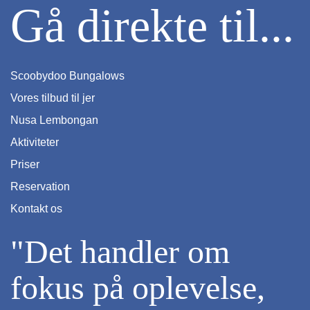
Gå direkte til...
Scoobydoo Bungalows
Vores tilbud til jer
Nusa Lembongan
Aktiviteter
Priser
Reservation
Kontakt os
"Det handler om
fokus på oplevelse,