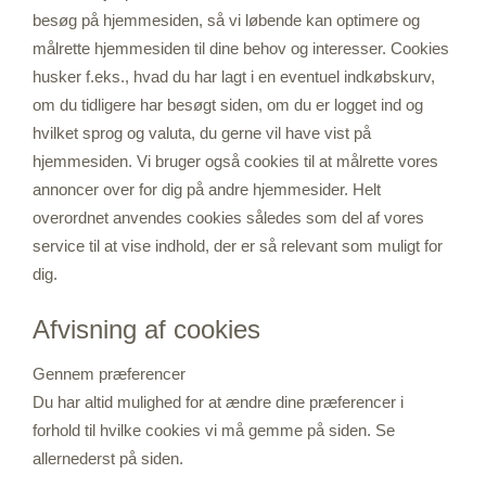
besøg på hjemmesiden, så vi løbende kan optimere og
målrette hjemmesiden til dine behov og interesser. Cookies
husker f.eks., hvad du har lagt i en eventuel indkøbskurv,
om du tidligere har besøgt siden, om du er logget ind og
hvilket sprog og valuta, du gerne vil have vist på
hjemmesiden. Vi bruger også cookies til at målrette vores
annoncer over for dig på andre hjemmesider. Helt
overordnet anvendes cookies således som del af vores
service til at vise indhold, der er så relevant som muligt for
dig.
Afvisning af cookies
Gennem præferencer
Du har altid mulighed for at ændre dine præferencer i
forhold til hvilke cookies vi må gemme på siden. Se
allernederst på siden.