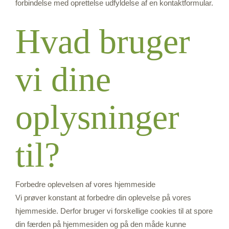
forbindelse med oprettelse udfyldelse af en kontaktformular.
Hvad bruger
vi dine
oplysninger
til?
Forbedre oplevelsen af vores hjemmeside
Vi prøver konstant at forbedre din oplevelse på vores
hjemmeside. Derfor bruger vi forskellige cookies til at spore
din færden på hjemmesiden og på den måde kunne