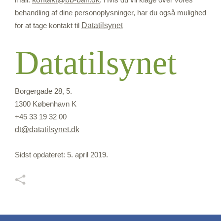
behandling af dine personoplysninger, har du også mulighed
for at tage kontakt til
Datatilsynet
Datatilsynet
Borgergade 28, 5.
1300 København K
+45 33 19 32 00
dt@datatilsynet.dk
Sidst opdateret: 5. april 2019.