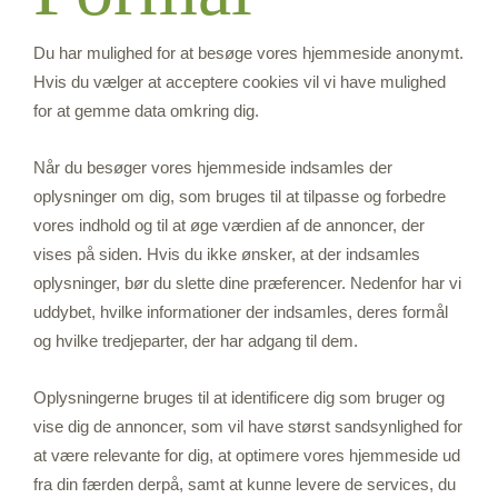
Du har mulighed for at besøge vores hjemmeside anonymt.
Hvis du vælger at acceptere cookies vil vi have mulighed
for at gemme data omkring dig.
Når du besøger vores hjemmeside indsamles der
oplysninger om dig, som bruges til at tilpasse og forbedre
vores indhold og til at øge værdien af de annoncer, der
vises på siden. Hvis du ikke ønsker, at der indsamles
oplysninger, bør du slette dine præferencer. Nedenfor har vi
uddybet, hvilke informationer der indsamles, deres formål
og hvilke tredjeparter, der har adgang til dem.
Oplysningerne bruges til at identificere dig som bruger og
vise dig de annoncer, som vil have størst sandsynlighed for
at være relevante for dig, at optimere vores hjemmeside ud
fra din færden derpå, samt at kunne levere de services, du